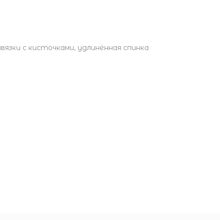
язки с кисточками, удлинённая спинка