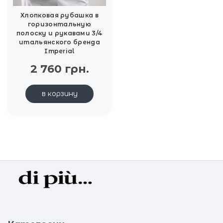
Хлопковая рубашка в
горизонтальную
полоску и рукавами 3/4
итальянского бренда
Imperial
2 760 грн.
в корзину