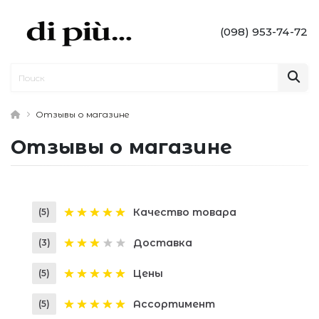
(098) 953-74-72
Отзывы о магазине
Отзывы о магазине
Качество товара
(5)
Доставка
(3)
Цены
(5)
Ассортимент
(5)