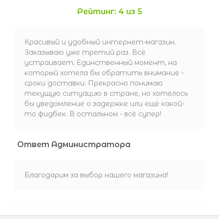
Рейтинг: 4 из 5
Красивый и удобный интернет-магазин.
Заказываю уже третий раз. Всё
устраивает. Единственный момент, на
который хотела бы обратить внимание -
сроки доставки. Прекрасно понимаю
текущую ситуацию в стране, но хотелось
бы уведомление о задержке или ещё какой-
то фидбек. В остальном - всё супер!
Ответ Администратора
Благодарим за выбор нашего магазина!