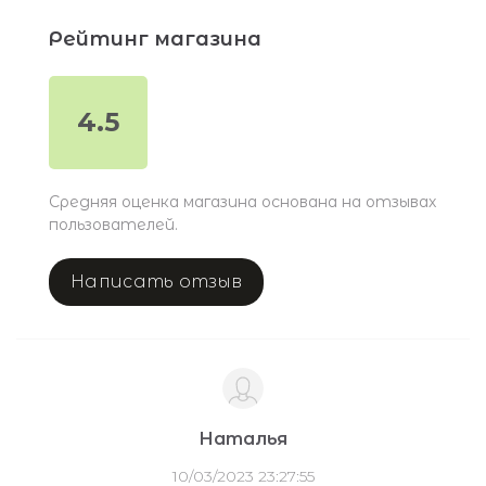
Рейтинг магазина
4.5
Средняя оценка магазина основана на отзывах
пользователей.
Написать отзыв
Наталья
10/03/2023 23:27:55