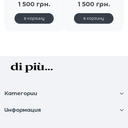
1 500 грн.
1 500 грн.
в корзину
в корзину
Категории
Информация