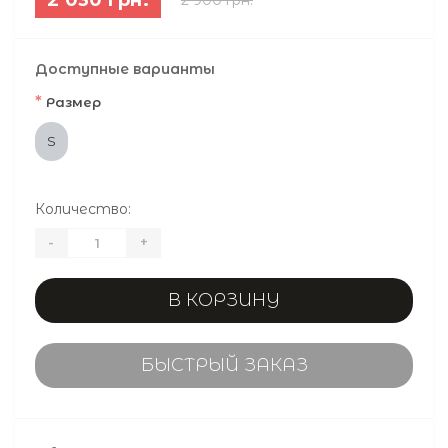
Доступные варианты
*
Размер
S
Количество:
-
+
В КОРЗИНУ
БЫСТРЫЙ ЗАКАЗ