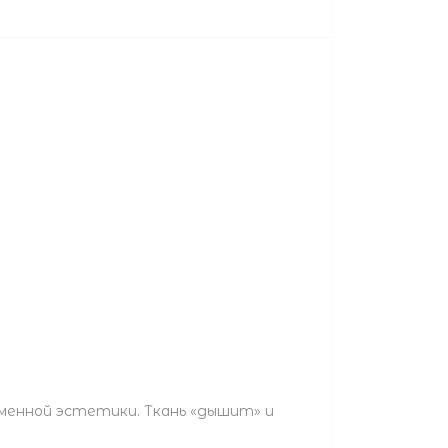
еменной эстетики. Ткань «дышит» и