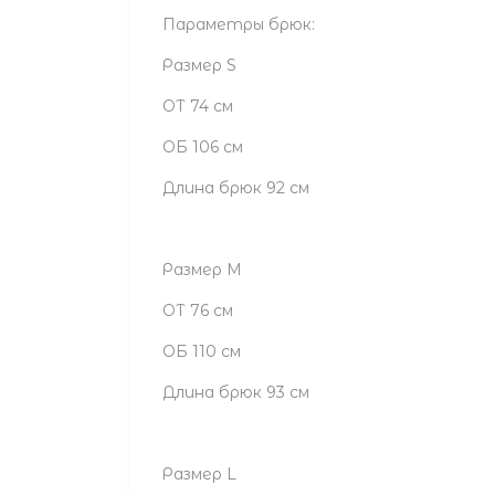
Параметры брюк:
Размер S
ОТ 74 см
ОБ 106 см
Длина брюк 92 см
Размер М
ОТ 76 см
ОБ 110 см
Длина брюк 93 см
Размер L