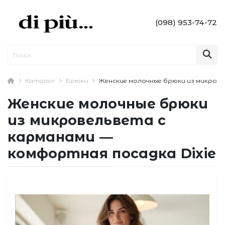
(098) 953-74-72
Каталог
Брюки
Женские молочные брюки из микрове
Женские молочные брюки
из микровельвета с
карманами —
комфортная посадка Dixie