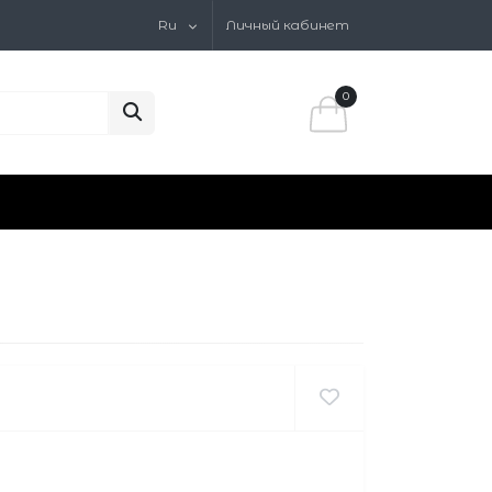
Ru
Личный кабинет
0