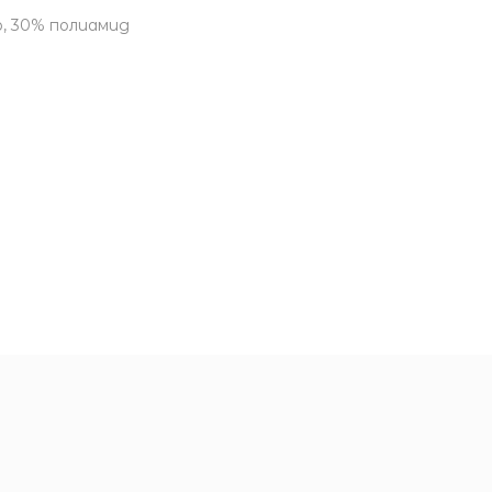
р, 30% полиамид