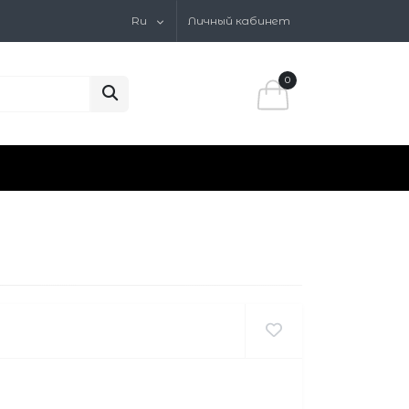
Ru
Личный кабинет
0