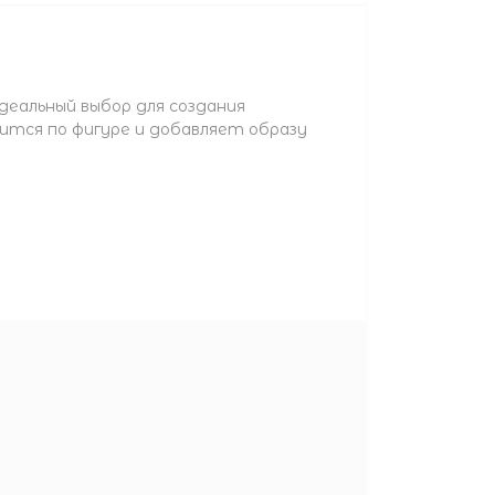
еальный выбор для создания
дится по фигуре и добавляет образу