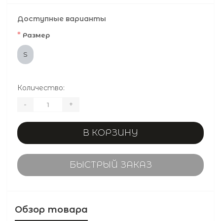
Доступные варианты
*
Размер
S
Количество:
-
+
В КОРЗИНУ
БЫСТРЫЙ ЗАКАЗ
Обзор товара