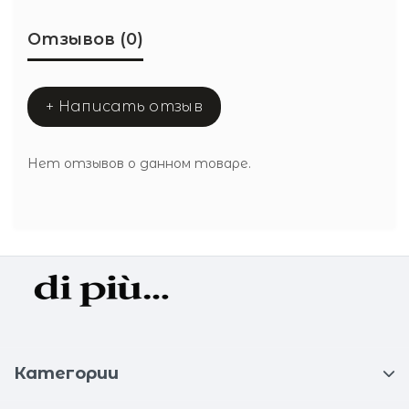
Отзывов (0)
+ Написать отзыв
Нет отзывов о данном товаре.
Категории