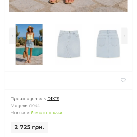
<
>
Производитель:
DIXIE
Модель:
A044
Наличие:
Есть в наличии
2 725 грн.