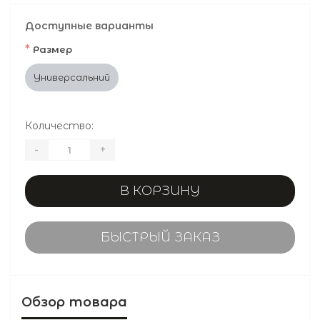
Доступные варианты
*
Размер
Универсальний
Количество:
-
+
В КОРЗИНУ
БЫСТРЫЙ ЗАКАЗ
Обзор товара