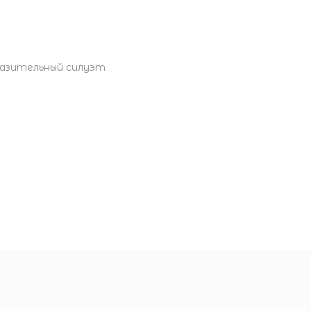
разительный силуэт