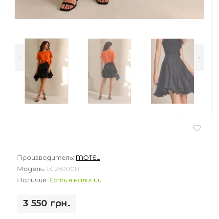
<
>
Производитель:
MOTEL
Модель:
LC250008
Наличие:
Есть в наличии
3 550 грн.