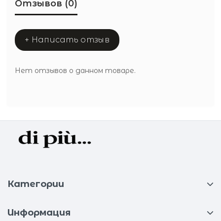
Отзывов (0)
+ Написать отзыв
Нет отзывов о данном товаре.
Категории
Информация