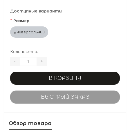
Доступные варианты
*
Размер
Универсальний
Количество:
-
+
В КОРЗИНУ
БЫСТРЫЙ ЗАКАЗ
Обзор товара