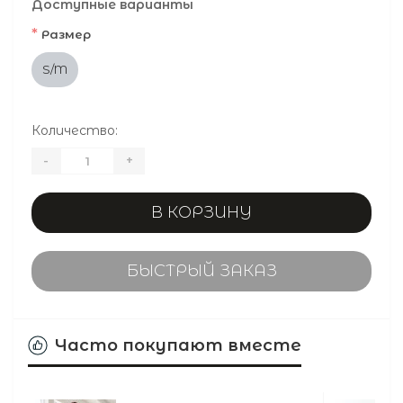
Доступные варианты
*
Размер
S/M
Количество:
-
+
В КОРЗИНУ
БЫСТРЫЙ ЗАКАЗ
Часто покупают вместе