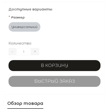
Доступные варианты
*
Размер
Универсальний
Количество:
-
+
В КОРЗИНУ
БЫСТРЫЙ ЗАКАЗ
Обзор товара