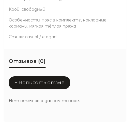
Крой: свободный
Особенности: пояс в комплекте, накладные
карманы, мягкая тёплая пряжа
Стиль: casual / elegant
Отзывов (0)
+ Написать отзыв
Нет отзывов о данном товаре.