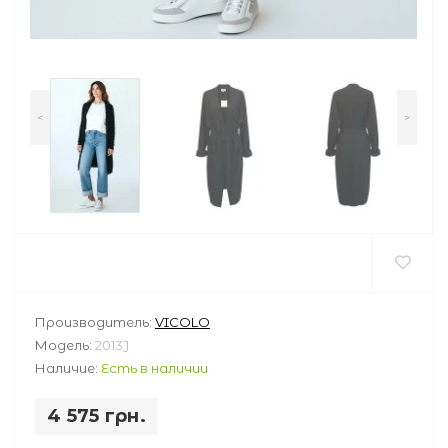
<
>
Производитель:
VICOLO
Модель:
2013J
Наличие:
Есть в наличии
4 575 грн.