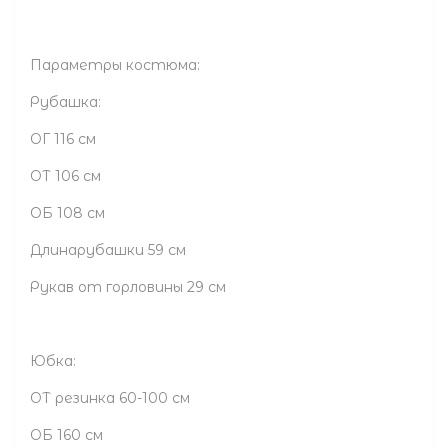
Параметры костюма:
Рубашка:
ОГ 116 см
ОТ 106 см
ОБ 108 см
Длинарубашки 59 см
Рукав от горловины 29 см
Юбка:
ОТ резинка 60-100 см
ОБ 160 см