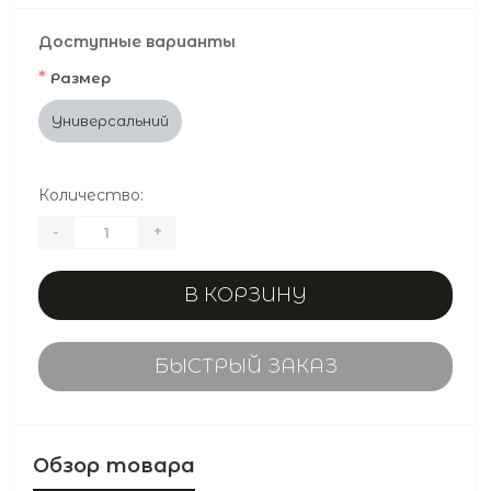
Доступные варианты
*
Размер
Универсальний
Количество:
-
+
В КОРЗИНУ
БЫСТРЫЙ ЗАКАЗ
Обзор товара