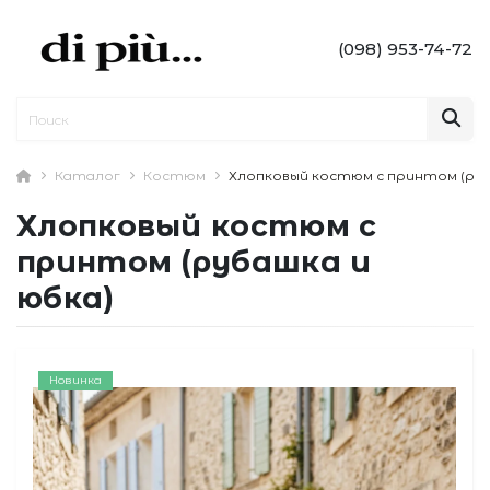
(098) 953-74-72
Каталог
Костюм
Хлопковый костюм с принтом (руб
Хлопковый костюм с
принтом (рубашка и
юбка)
Новинка