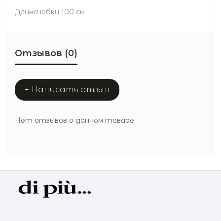
Длина юбки 100 см
Отзывов (0)
+ Написать отзыв
Нет отзывов о данном товаре.