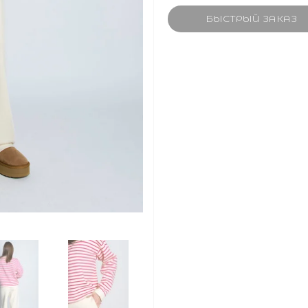
БЫСТРЫЙ ЗАКАЗ