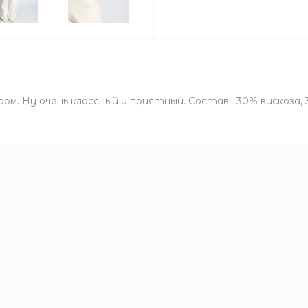
м. Ну очень классный и приятный. Состав: 30% вискоза, 