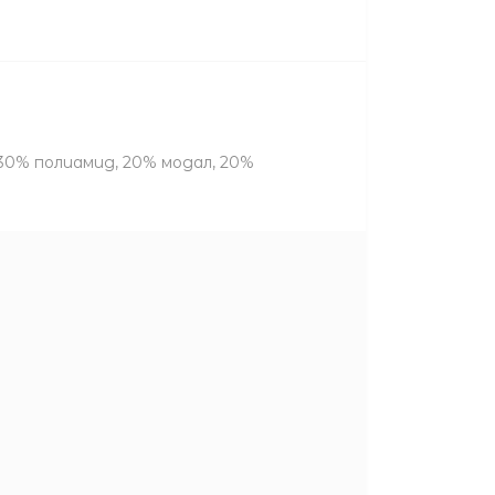
30% полиамид, 20% модал, 20%