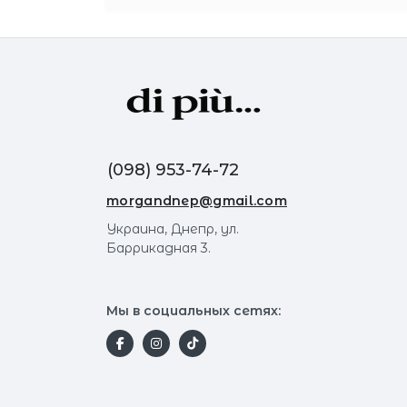
(098) 953-74-72
morgandnep@gmail.com
Украина, Днепр, ул.
Баррикадная 3.
Мы в социальных сетях: