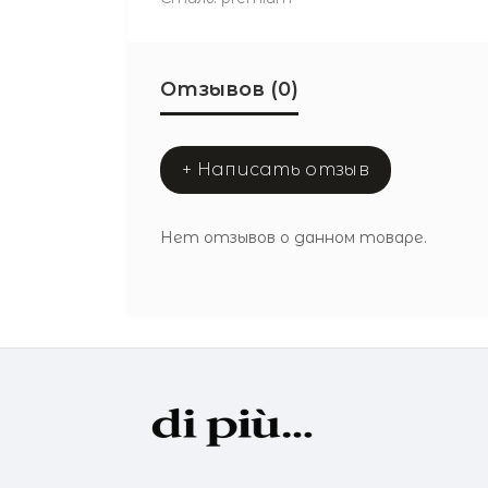
Отзывов (0)
+ Написать отзыв
Нет отзывов о данном товаре.