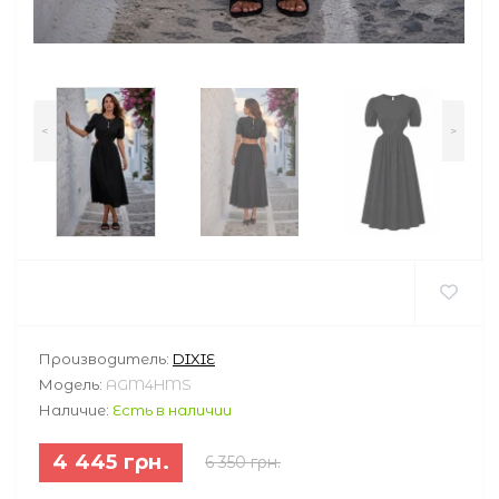
<
>
Производитель:
DIXIE
Модель:
AGM4HMS
Наличие:
Есть в наличии
4 445 грн.
6 350 грн.