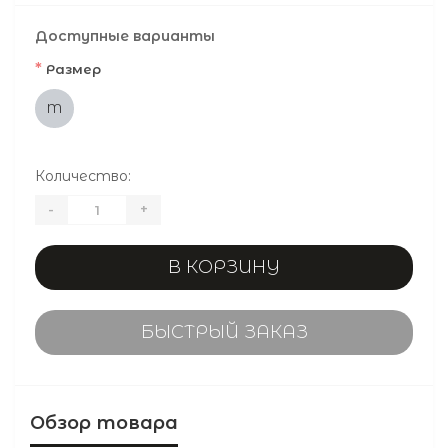
Доступные варианты
*
Размер
M
Количество:
-
+
В КОРЗИНУ
БЫСТРЫЙ ЗАКАЗ
Обзор товара