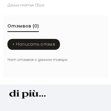
Длина платья 135см
Отзывов (0)
+ Написать отзыв
Нет отзывов о данном товаре.