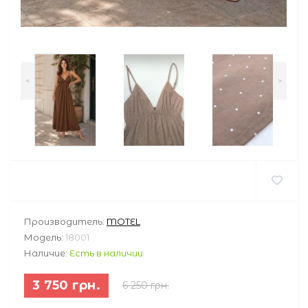
<
>
Производитель:
MOTEL
Модель:
18001
Наличие:
Есть в наличии
3 750 грн.
6 250 грн.