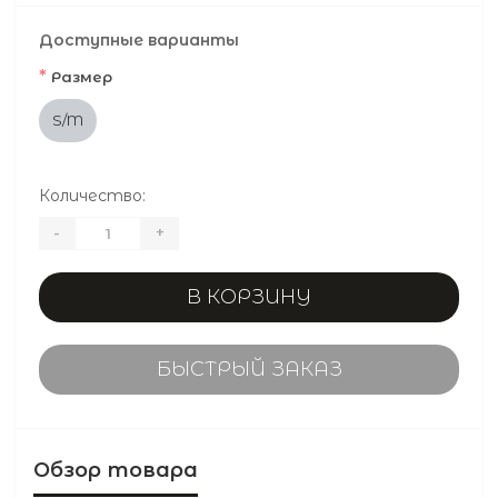
Доступные варианты
*
Размер
S/M
Количество:
-
+
В КОРЗИНУ
БЫСТРЫЙ ЗАКАЗ
Обзор товара