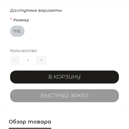
Доступные варианты
*
Размер
M/L
Количество:
-
+
В КОРЗИНУ
БЫСТРЫЙ ЗАКАЗ
Обзор товара