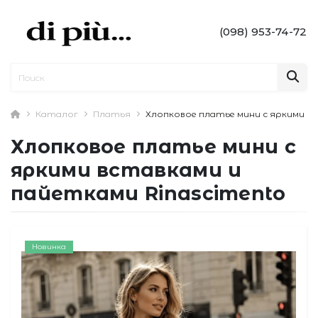
(098) 953-74-72
Каталог
Платья
Хлопковое платье мини с яркими вс
Хлопковое платье мини с
яркими вставками и
пайетками Rinascimento
Новинка