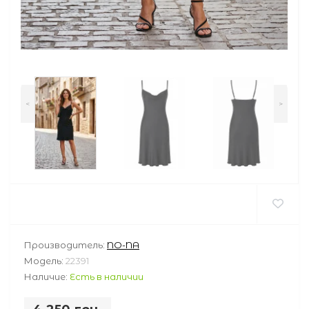
<
>
Производитель:
NO-NA
Модель:
22391
Наличие:
Есть в наличии