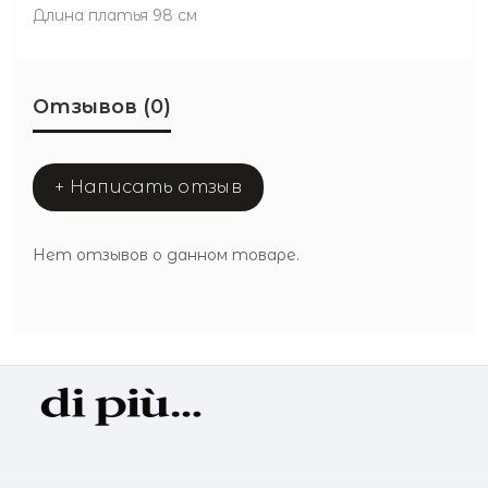
Длина платья 98 см
Отзывов (0)
+ Написать отзыв
Нет отзывов о данном товаре.