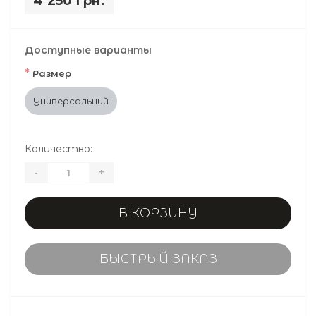
4 250 грн.
Доступные варианты
*
Размер
Универсальний
Количество:
-
+
В КОРЗИНУ
БЫСТРЫЙ ЗАКАЗ