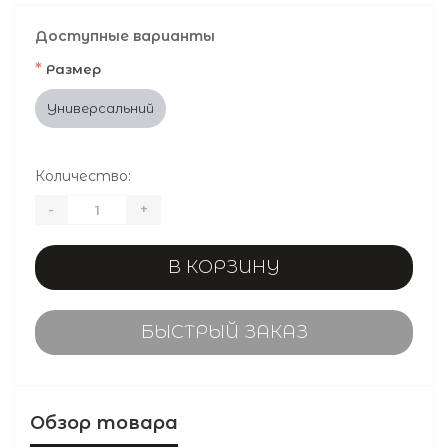
Доступные варианты
*
Размер
Универсальний
Количество:
-
+
В КОРЗИНУ
БЫСТРЫЙ ЗАКАЗ
Обзор товара