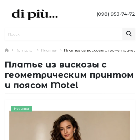
(098) 953-74-72
Каталог
Платья
Платье из вискозы с геометрическ
Платье из вискозы с
геометрическим принтом
и поясом Motel
Новинка