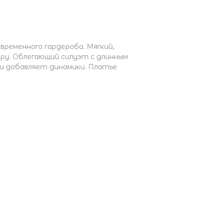
временного гардероба. Мягкий,
ру. Облегающий силуэт с длинным
 и добавляет динамики. Платье