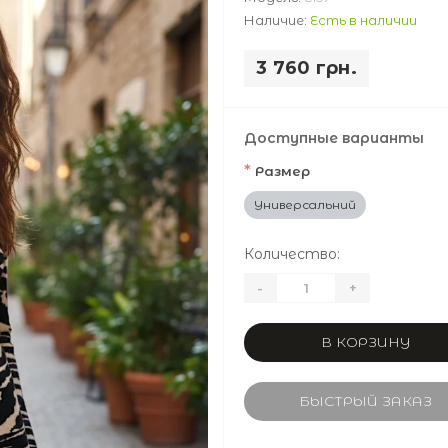
Наличие:
Есть в наличии
3 760 грн.
Доступные варианты
*
Размер
Универсальний
Количество:
-
+
В КОРЗИНУ
БЫСТРЫЙ ЗАКАЗ