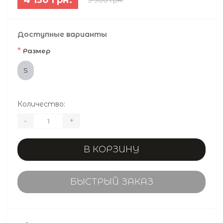
Доступные варианты
*
Размер
S
Количество:
-
+
В КОРЗИНУ
БЫСТРЫЙ ЗАКАЗ