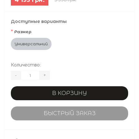
Доступные варианты
*
Размер
Универсальний
Количество:
-
+
В КОРЗИНУ
БЫСТРЫЙ ЗАКАЗ