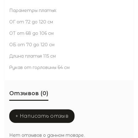
Параметры платья:
ОГ от 72 до 120 см
ОТ от 68 до 106 см
ОБ от 70 до 120 см
Длина платья 115 см
Рукав от горловины 64 см
Отзывов (0)
+ Написать отзыв
Нет отзывов о данном товаре.