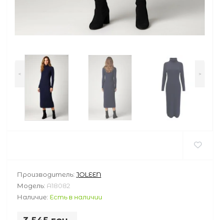
<
>
Производитель:
JOLEEN
Модель:
A18082
Наличие:
Есть в наличии