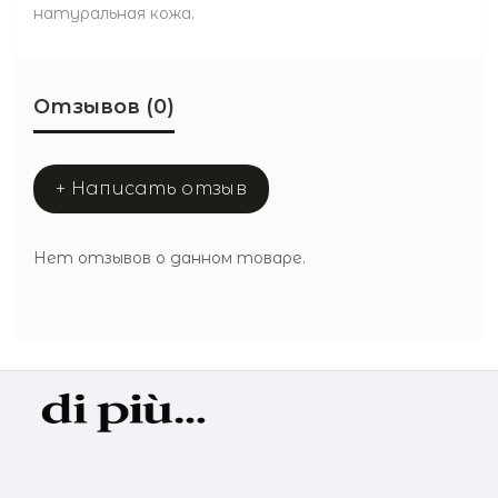
натуральная кожа.
Отзывов (0)
+ Написать отзыв
Нет отзывов о данном товаре.