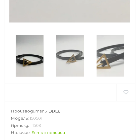
Производитель:
DIXIE
Модель:
1505011
Артикул:
1509
Наличие:
Есть в наличии