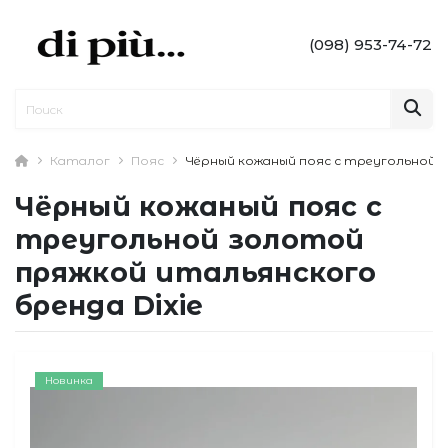
(098) 953-74-72
Каталог
Пояс
Чёрный кожаный пояс с треугольной з
Чёрный кожаный пояс с
треугольной золотой
пряжкой итальянского
бренда Dixie
Новинка