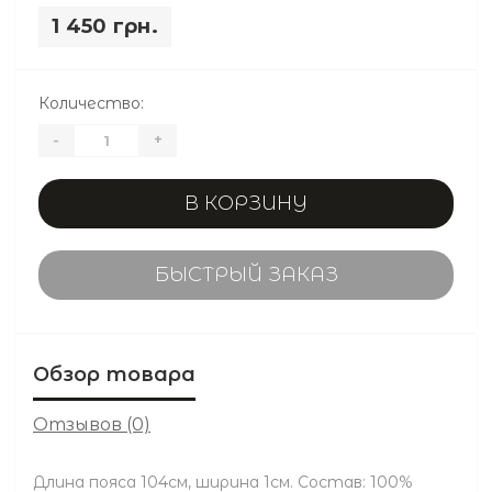
1 450 грн.
Количество:
-
+
В КОРЗИНУ
БЫСТРЫЙ ЗАКАЗ
Обзор товара
Отзывов (0)
Длина пояса 104см, ширина 1см. Состав: 100%