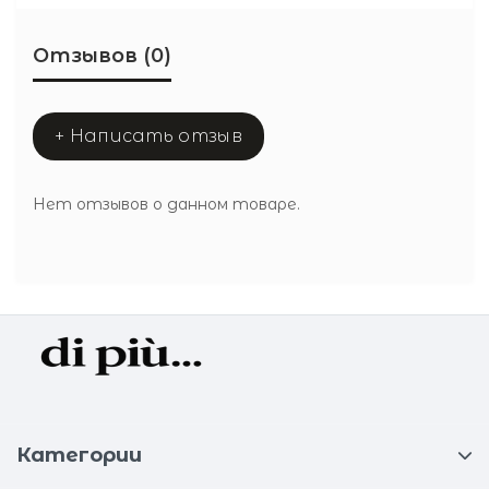
Отзывов (0)
+ Написать отзыв
Нет отзывов о данном товаре.
Категории