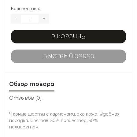
Количество:
-
+
В КОРЗИНУ
БЫСТРЫЙ ЗАКАЗ
Обзор товара
Отзывов (0)
Черные шорты с карманами, эко кожа. Удобная
посадка. Состав: 50% полиэстер, 50%
полиуретан.