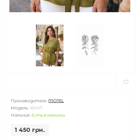
Производитель:
MOTEL
Модель:
180471
Наличие:
Есть в наличии
1 450 грн.