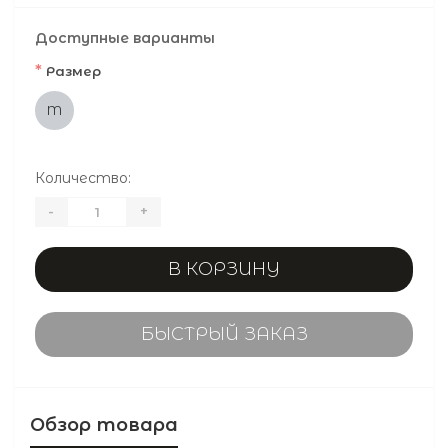
Доступные варианты
*
Размер
M
Количество:
-
+
В КОРЗИНУ
БЫСТРЫЙ ЗАКАЗ
Обзор товара