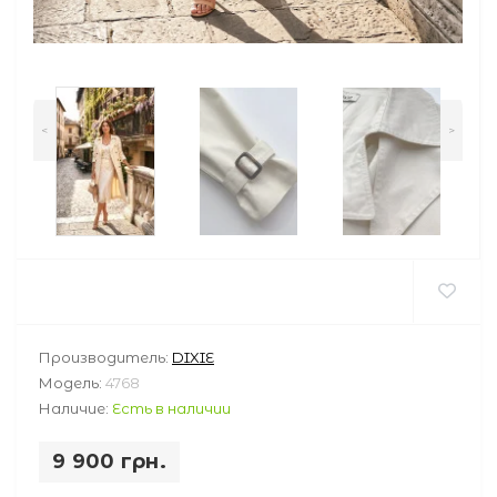
<
>
Производитель:
DIXIE
Модель:
4768
Наличие:
Есть в наличии
9 900 грн.