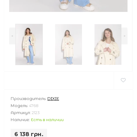
<
>
Производитель:
DIXIE
Модель:
4768
Артикул:
2123
Наличие:
Есть в наличии
6 138 грн.