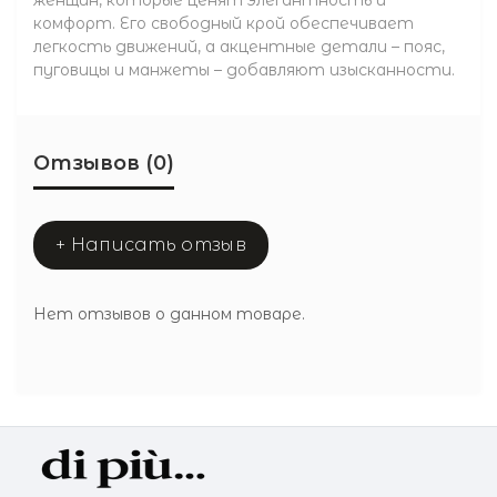
комфорт. Его свободный крой обеспечивает
легкость движений, а акцентные детали – пояс,
пуговицы и манжеты – добавляют изысканности.
Отзывов (0)
+ Написать отзыв
Нет отзывов о данном товаре.