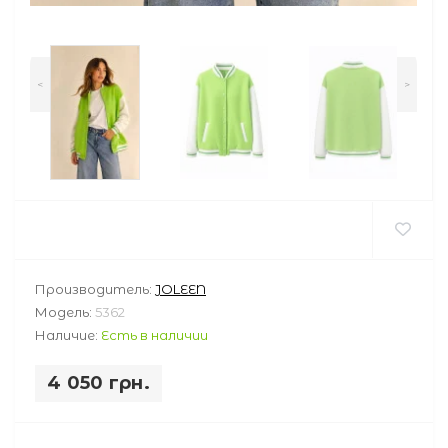
<
>
Производитель:
JOLEEN
Модель:
5362
Наличие:
Есть в наличии
4 050 грн.