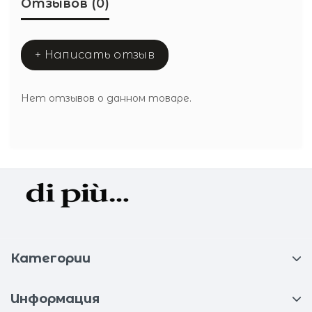
Отзывов (0)
+ Написать отзыв
Нет отзывов о данном товаре.
Категории
Информация