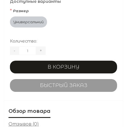
Доступные варианты
*
Размер
Универсальний
Количество:
-
+
В КОРЗИНУ
БЫСТРЫЙ ЗАКАЗ
Обзор товара
Отзывов (0)