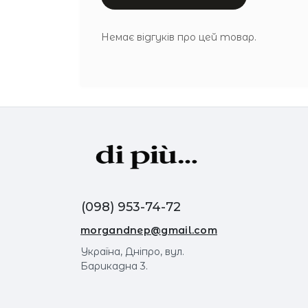
Немає відгуків про цей товар.
(098) 953-74-72
morgandnep@gmail.com
Україна, Дніпро, вул.
Барикадна 3.