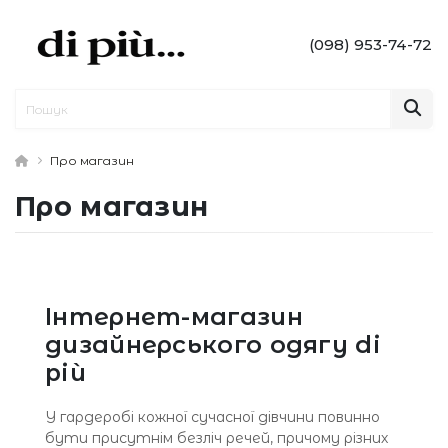
(098) 953-74-72
Про магазин
Про магазин
Інтернет-магазин
дизайнерського одягу di
più
У гардеробі кожної сучасної дівчини повинно
бути присутнім безліч речей, причому різних