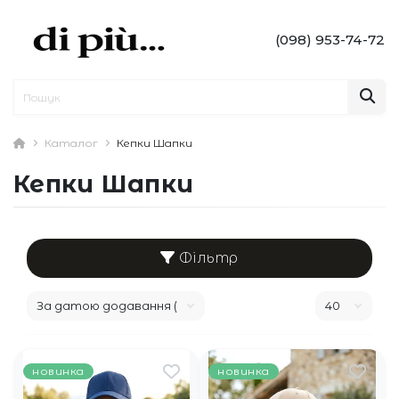
(098) 953-74-72
Каталог
Кепки Шапки
Кепки Шапки
Фільтр
новинка
новинка