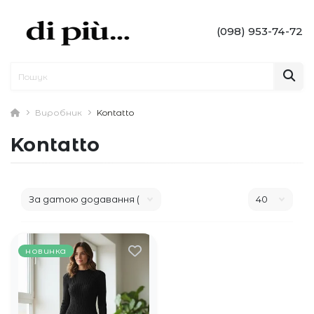
(098) 953-74-72
Виробник
Kontatto
Kontatto
новинка