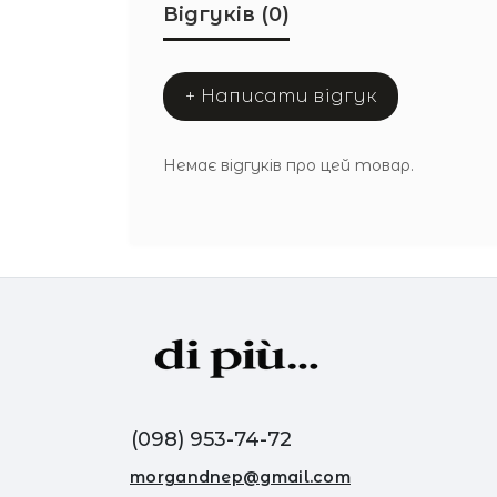
Відгуків (0)
+ Написати відгук
Немає відгуків про цей товар.
(098) 953-74-72
morgandnep@gmail.com