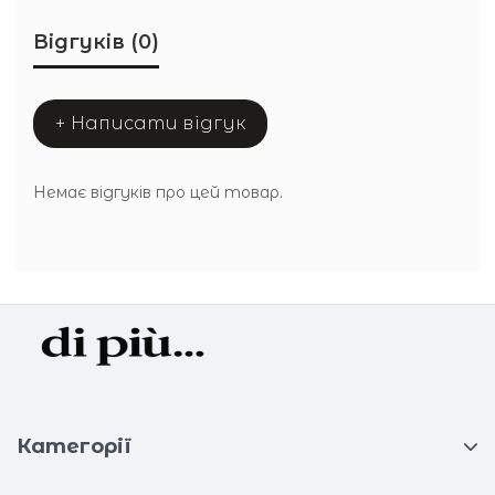
Відгуків (0)
+ Написати відгук
Немає відгуків про цей товар.
Категорії