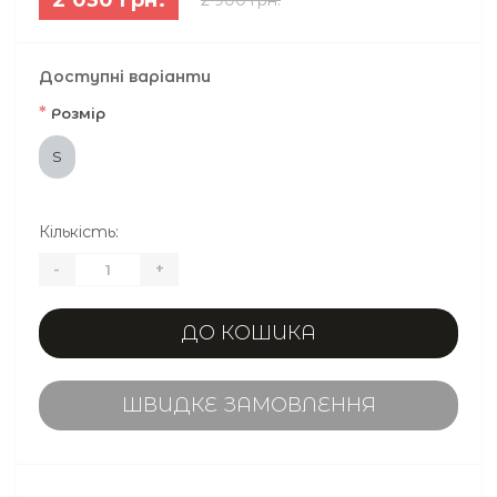
Доступні варіанти
*
Розмір
S
Кількість:
-
+
ДО КОШИКА
ШВИДКЕ ЗАМОВЛЕННЯ