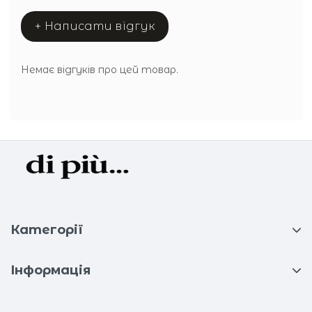
+ Написати відгук
Немає відгуків про цей товар.
Категорії
Інформація