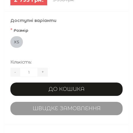
Доступні варіанти
*
Розмір
XS
Кількість:
-
+
ДО КОШИКА
ШВИДКЕ ЗАМОВЛЕННЯ