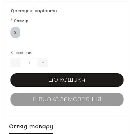
Доступні варіанти
*
Розмір
S
Кількість:
-
+
ДО КОШИКА
ШВИДКЕ ЗАМОВЛЕННЯ
Огляд товару