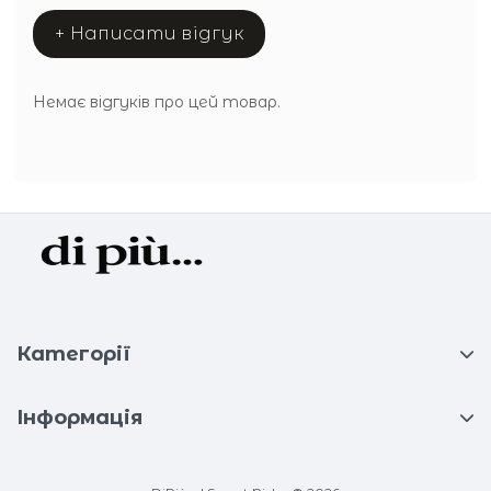
+ Написати відгук
Немає відгуків про цей товар.
Категорії
Інформація