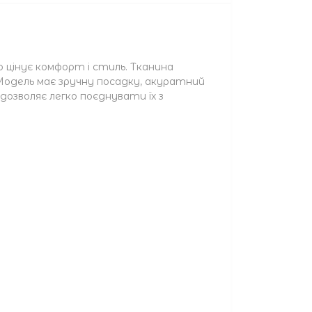
то цінує комфорт і стиль. Тканина
Модель має зручну посадку, акуратний
дозволяє легко поєднувати їх з