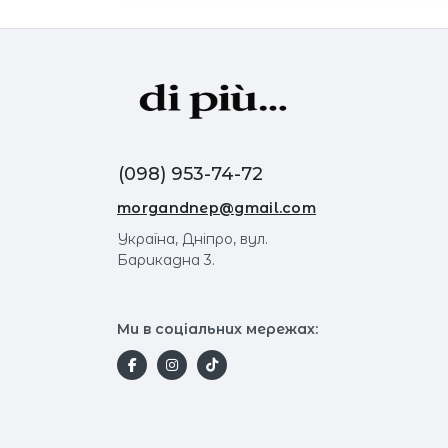
(098) 953-74-72
morgandnep@gmail.com
Україна, Дніпро, вул.
Барикадна 3.
Ми в соціальних мережах: