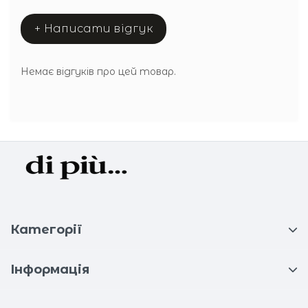
+ Написати відгук
Немає відгуків про цей товар.
Категорії
Інформація