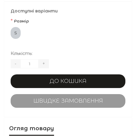
Доступні варіанти
*
Розмір
S
Кількість:
-
+
ДО КОШИКА
ШВИДКЕ ЗАМОВЛЕННЯ
Огляд товару