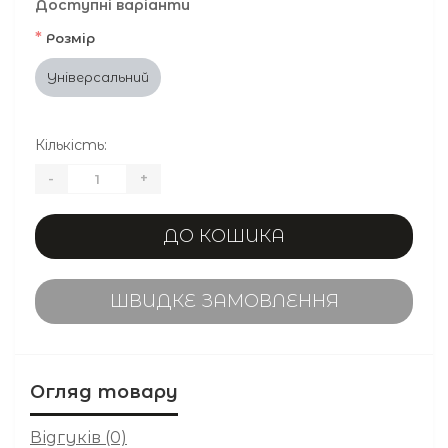
Доступні варіанти
*
Розмір
Універсальний
Кількість:
-
+
ДО КОШИКА
ШВИДКЕ ЗАМОВЛЕННЯ
Огляд товару
Відгуків (0)