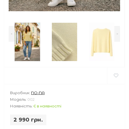
<
>
Виробник:
NO-NA
Модель:
002
Наявність:
Є в наявності
2 990 грн.