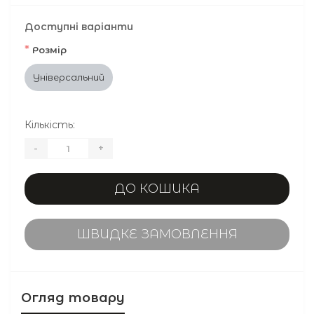
Доступні варіанти
*
Розмір
Універсальний
Кількість:
-
+
ДО КОШИКА
ШВИДКЕ ЗАМОВЛЕННЯ
Огляд товару