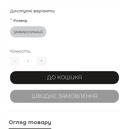
Доступні варіанти
*
Розмір
Універсальний
Кількість:
-
+
ДО КОШИКА
ШВИДКЕ ЗАМОВЛЕННЯ
Огляд товару