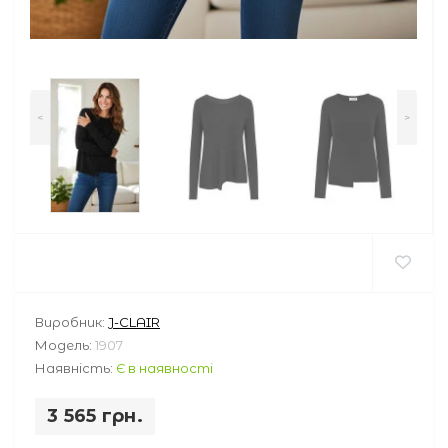
<
>
Виробник:
J-CLAIR
Модель:
1907
Наявність:
Є в наявності
3 565 грн.