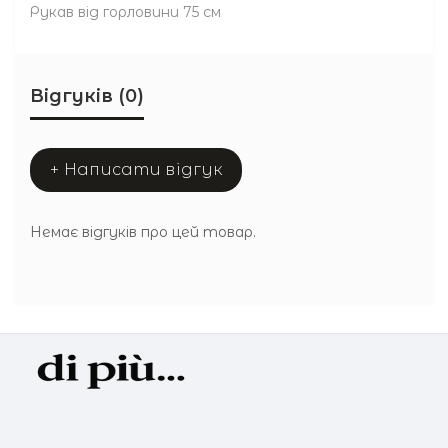
Рукав від горловини 75 см
Відгуків (0)
+ Написати відгук
Немає відгуків про цей товар.