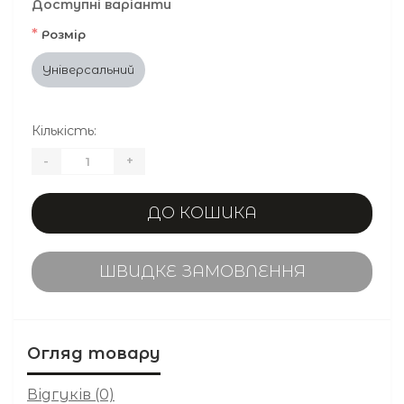
Доступні варіанти
*
Розмір
Універсальний
Кількість:
-
+
ДО КОШИКА
ШВИДКЕ ЗАМОВЛЕННЯ
Огляд товару
Відгуків (0)