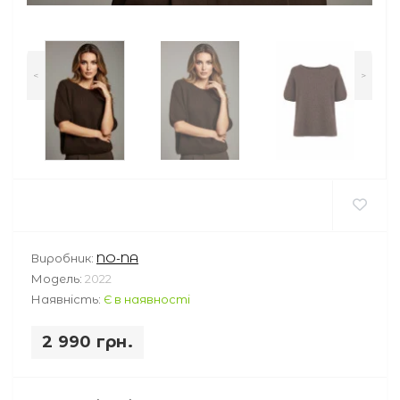
<
>
Виробник:
NO-NA
Модель:
2022
Наявність:
Є в наявності
2 990 грн.