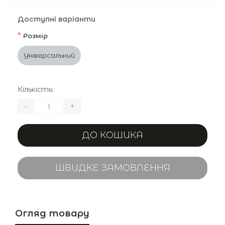
Доступні варіанти
*
Розмір
Універсальний
Кількість:
-
+
ДО КОШИКА
ШВИДКЕ ЗАМОВЛЕННЯ
Огляд товару