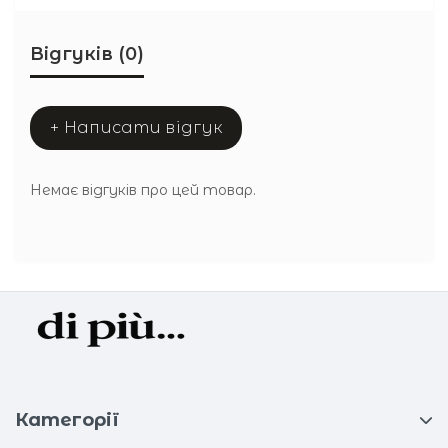
Відгуків (0)
+ Написати відгук
Немає відгуків про цей товар.
Категорії