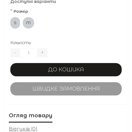
Доступні варіанти
*
Розмір
S
M
Кількість:
-
+
ДО КОШИКА
ШВИДКЕ ЗАМОВЛЕННЯ
Огляд товару
Відгуків (0)