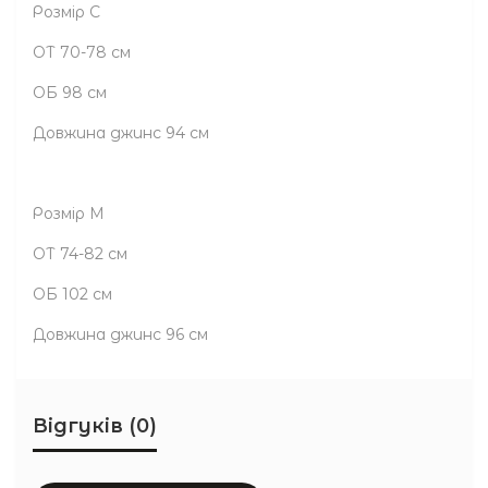
Розмір С
ОТ 70-78 см
ОБ 98 см
Довжина джинс 94 см
Розмір М
ОТ 74-82 см
ОБ 102 см
Довжина джинс 96 см
Відгуків (0)